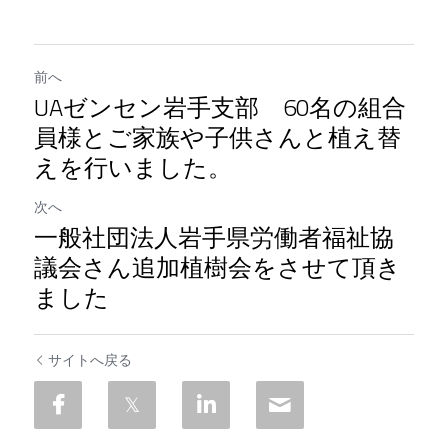
前へ
UAゼンセン岩手支部 60名の組合
員様とご家族や子供さんと植え替
えを行いました。
次へ
一般社団法人岩手県労働者福祉協
議会さん追加植樹会をさせて頂き
ました
サイトへ戻る