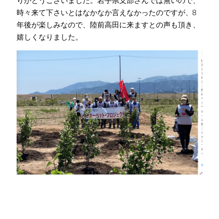
りがとうございました。岩手県支部さんでは無いので、
時々来て下さいとはなかなか言えなかったのですが、8
年後が楽しみなので、陸前高田に来ますとの声も頂き、
嬉しくなりました。