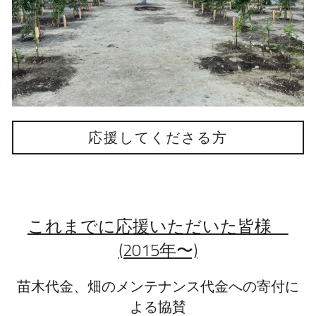
応援してくださる方
これまでに応援いただいた皆様　
(2015年〜)
苗木代金、畑のメンテナンス代金への寄付に
よる協賛