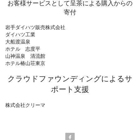
お客様サービスとして呈茶による購入からの
寄付
岩手ダイハツ販売株式会社
ダイハツ工業
大船渡温泉
ホテル　志度平
山神温泉　清流館
ホテル椿山荘東京
クラウドファウンディングによるサ
ポート支援
株式会社クリーマ