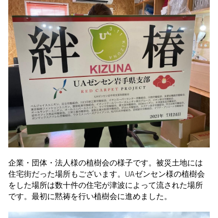
企業・団体・法人様の植樹会の様子です。被災土地には
住宅街だった場所もございます。UAゼンセン様の植樹会
をした場所は数十件の住宅が津波によって流された場所
です。最初に黙祷を行い植樹会に進めました。