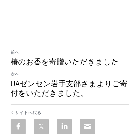
前へ
椿のお香を寄贈いただきました
次へ
UAゼンセン岩手支部さまよりご寄
付をいただきました。
サイトへ戻る