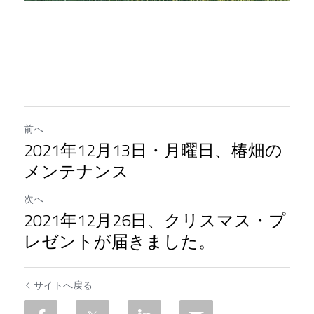
前へ
2021年12月13日・月曜日、椿畑の
メンテナンス
次へ
2021年12月26日、クリスマス・プ
レゼントが届きました。
サイトへ戻る