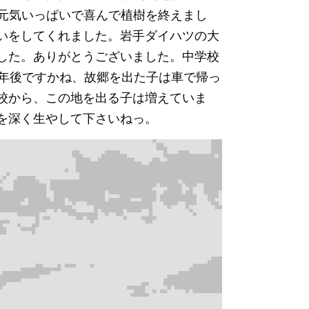
は元気いっぱいで喜んで植樹を終えまし
いをしてくれました。岩手ダイハツの大
した。ありがとうございました。中学校
6年後ですかね、故郷を出た子は車で帰っ
校から、この地を出る子は増えていま
を深く生やして下さいねっ。