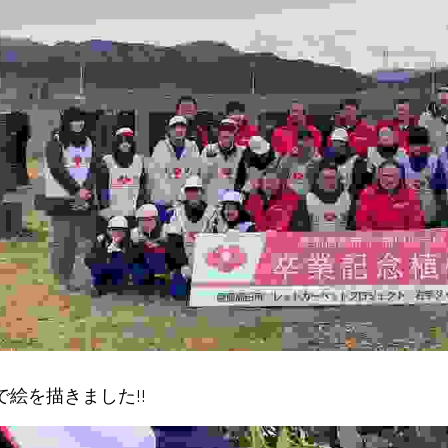
で絵を描きました!!